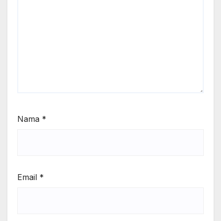
Nama
*
Email
*