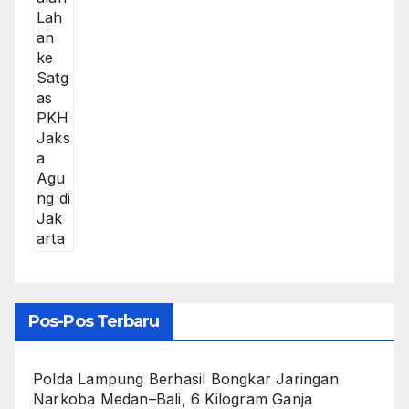
Pos-Pos Terbaru
Polda Lampung Berhasil Bongkar Jaringan
Narkoba Medan–Bali, 6 Kilogram Ganja