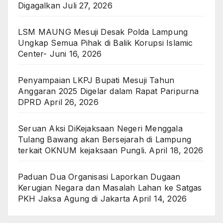
Digagalkan
Juli 27, 2026
LSM MAUNG Mesuji Desak Polda Lampung
Ungkap Semua Pihak di Balik Korupsi Islamic
Center-
Juni 16, 2026
Penyampaian LKPJ Bupati Mesuji Tahun
Anggaran 2025 Digelar dalam Rapat Paripurna
DPRD
April 26, 2026
Seruan Aksi DiKejaksaan Negeri Menggala
Tulang Bawang akan Bersejarah di Lampung
terkait OKNUM kejaksaan Pungli.
April 18, 2026
Paduan Dua Organisasi Laporkan Dugaan
Kerugian Negara dan Masalah Lahan ke Satgas
PKH Jaksa Agung di Jakarta
April 14, 2026