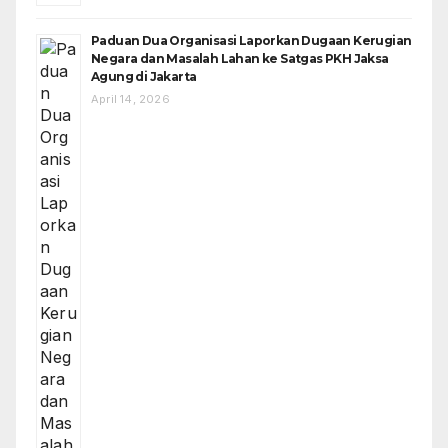
Paduan Dua Organisasi Laporkan Dugaan Kerugian
Negara dan Masalah Lahan ke Satgas PKH Jaksa
Agung di Jakarta
April 14, 2026