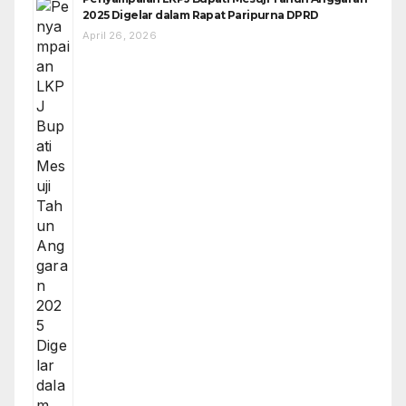
2025 Digelar dalam Rapat Paripurna DPRD
April 26, 2026