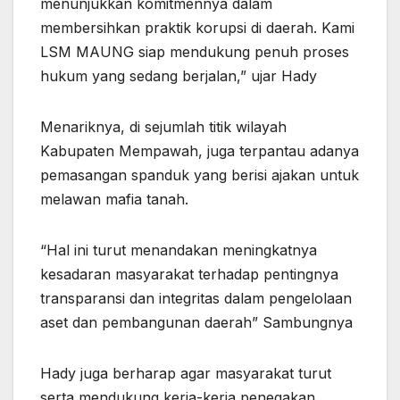
menunjukkan komitmennya dalam
membersihkan praktik korupsi di daerah. Kami
LSM MAUNG siap mendukung penuh proses
hukum yang sedang berjalan,” ujar Hady
Menariknya, di sejumlah titik wilayah
Kabupaten Mempawah, juga terpantau adanya
pemasangan spanduk yang berisi ajakan untuk
melawan mafia tanah.
“Hal ini turut menandakan meningkatnya
kesadaran masyarakat terhadap pentingnya
transparansi dan integritas dalam pengelolaan
aset dan pembangunan daerah” Sambungnya
Hady juga berharap agar masyarakat turut
serta mendukung kerja-kerja penegakan