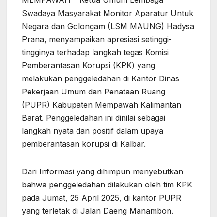
MEMPAWAH – Ketua Umum Lembaga
Swadaya Masyarakat Monitor Aparatur Untuk
Negara dan Golongam (LSM MAUNG) Hadysa
Prana, menyampaikan apresiasi setinggi-
tingginya terhadap langkah tegas Komisi
Pemberantasan Korupsi (KPK) yang
melakukan penggeledahan di Kantor Dinas
Pekerjaan Umum dan Penataan Ruang
(PUPR) Kabupaten Mempawah Kalimantan
Barat. Penggeledahan ini dinilai sebagai
langkah nyata dan positif dalam upaya
pemberantasan korupsi di Kalbar.
Dari Informasi yang dihimpun menyebutkan
bahwa penggeledahan dilakukan oleh tim KPK
pada Jumat, 25 April 2025, di kantor PUPR
yang terletak di Jalan Daeng Manambon.