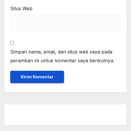
Situs Web
Simpan nama, email, dan situs web saya pada
peramban ini untuk komentar saya berikutnya.