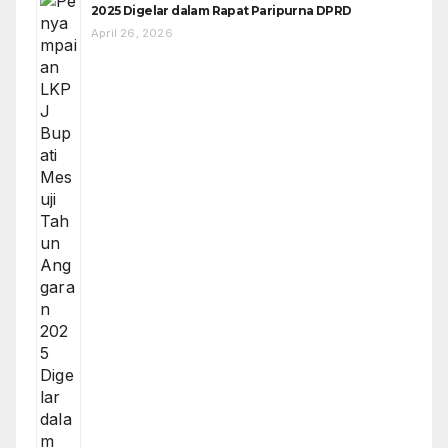
2025 Digelar dalam Rapat Paripurna DPRD
April 26, 2026