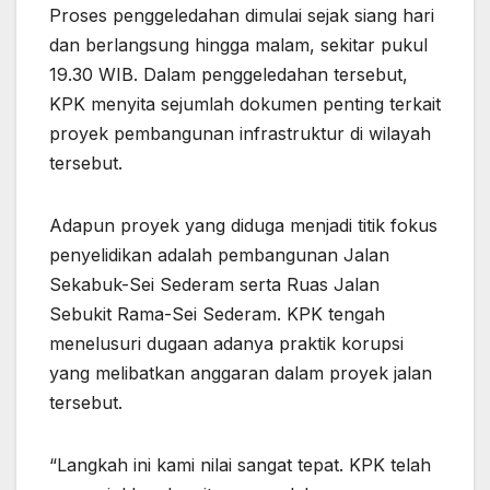
Proses penggeledahan dimulai sejak siang hari
dan berlangsung hingga malam, sekitar pukul
19.30 WIB. Dalam penggeledahan tersebut,
KPK menyita sejumlah dokumen penting terkait
proyek pembangunan infrastruktur di wilayah
tersebut.
Adapun proyek yang diduga menjadi titik fokus
penyelidikan adalah pembangunan Jalan
Sekabuk-Sei Sederam serta Ruas Jalan
Sebukit Rama-Sei Sederam. KPK tengah
menelusuri dugaan adanya praktik korupsi
yang melibatkan anggaran dalam proyek jalan
tersebut.
“Langkah ini kami nilai sangat tepat. KPK telah