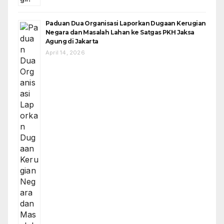
Paduan Dua Organisasi Laporkan Dugaan Kerugian
Negara dan Masalah Lahan ke Satgas PKH Jaksa
Agung di Jakarta
April 14, 2026