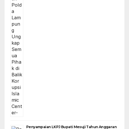
Penyampaian LKPJ Bupati Mesuji Tahun Anggaran