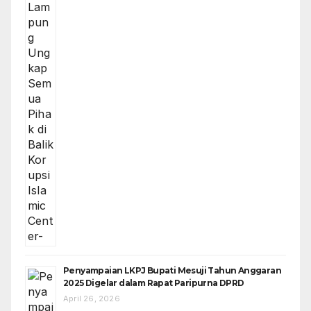
Penyampaian LKPJ Bupati Mesuji Tahun Anggaran
2025 Digelar dalam Rapat Paripurna DPRD
April 26, 2026