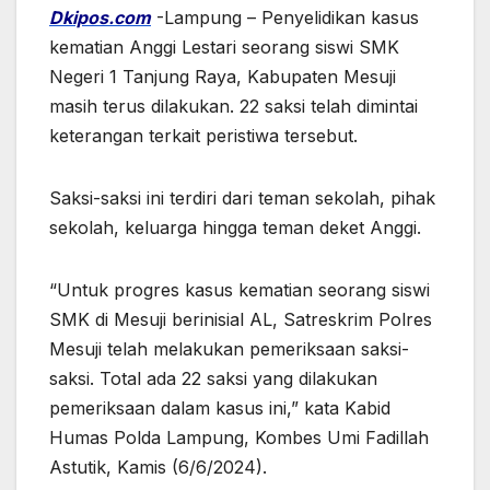
Dkipos.com
-Lampung – Penyelidikan kasus
kematian Anggi Lestari seorang siswi SMK
Negeri 1 Tanjung Raya, Kabupaten Mesuji
masih terus dilakukan. 22 saksi telah dimintai
keterangan terkait peristiwa tersebut.
Saksi-saksi ini terdiri dari teman sekolah, pihak
sekolah, keluarga hingga teman deket Anggi.
“Untuk progres kasus kematian seorang siswi
SMK di Mesuji berinisial AL, Satreskrim Polres
Mesuji telah melakukan pemeriksaan saksi-
saksi. Total ada 22 saksi yang dilakukan
pemeriksaan dalam kasus ini,” kata Kabid
Humas Polda Lampung, Kombes Umi Fadillah
Astutik, Kamis (6/6/2024).