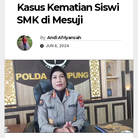
Kasus Kematian Siswi
SMK di Mesuji
By
Andi Afriyansah
JUN 6, 2024