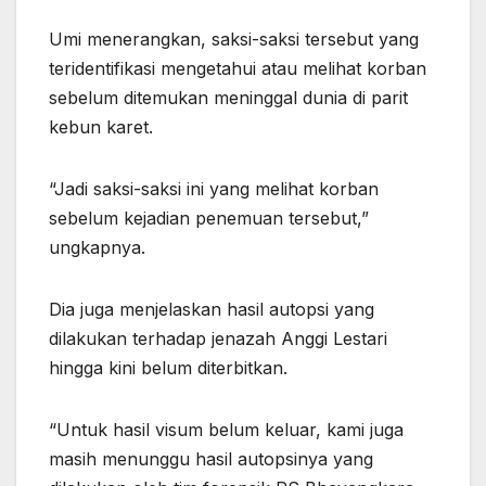
Umi menerangkan, saksi-saksi tersebut yang
teridentifikasi mengetahui atau melihat korban
sebelum ditemukan meninggal dunia di parit
kebun karet.
“Jadi saksi-saksi ini yang melihat korban
sebelum kejadian penemuan tersebut,”
ungkapnya.
Dia juga menjelaskan hasil autopsi yang
dilakukan terhadap jenazah Anggi Lestari
hingga kini belum diterbitkan.
“Untuk hasil visum belum keluar, kami juga
masih menunggu hasil autopsinya yang