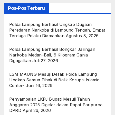
Pos-Pos Terbaru
Polda Lampung Berhasil Ungkap Dugaan
Peredaran Narkoba di Lampung Tengah, Empat
Terduga Pelaku Diamankan
Agustus 8, 2026
Polda Lampung Berhasil Bongkar Jaringan
Narkoba Medan–Bali, 6 Kilogram Ganja
Digagalkan
Juli 27, 2026
LSM MAUNG Mesuji Desak Polda Lampung
Ungkap Semua Pihak di Balik Korupsi Islamic
Center-
Juni 16, 2026
Penyampaian LKPJ Bupati Mesuji Tahun
Anggaran 2025 Digelar dalam Rapat Paripurna
DPRD
April 26, 2026