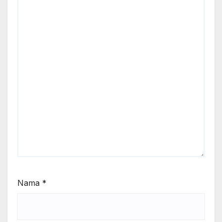
Nama
*