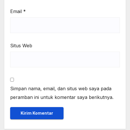
Email
*
Situs Web
Simpan nama, email, dan situs web saya pada
peramban ini untuk komentar saya berikutnya.