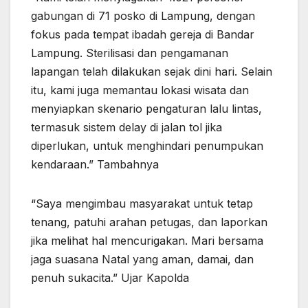
gabungan di 71 posko di Lampung, dengan
fokus pada tempat ibadah gereja di Bandar
Lampung. Sterilisasi dan pengamanan
lapangan telah dilakukan sejak dini hari. Selain
itu, kami juga memantau lokasi wisata dan
menyiapkan skenario pengaturan lalu lintas,
termasuk sistem delay di jalan tol jika
diperlukan, untuk menghindari penumpukan
kendaraan.” Tambahnya
“Saya mengimbau masyarakat untuk tetap
tenang, patuhi arahan petugas, dan laporkan
jika melihat hal mencurigakan. Mari bersama
jaga suasana Natal yang aman, damai, dan
penuh sukacita.” Ujar Kapolda