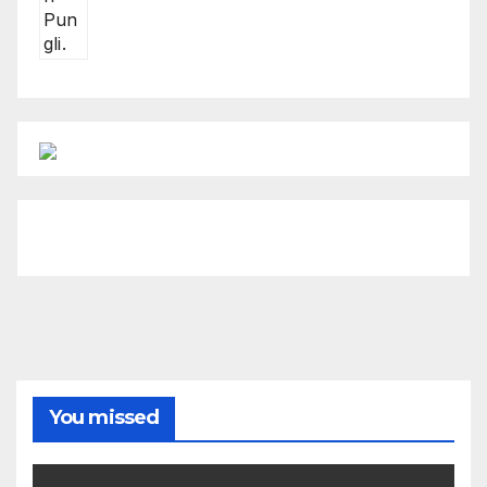
You missed