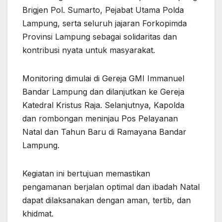
Brigjen Pol. Sumarto, Pejabat Utama Polda
Lampung, serta seluruh jajaran Forkopimda
Provinsi Lampung sebagai solidaritas dan
kontribusi nyata untuk masyarakat.
Monitoring dimulai di Gereja GMI Immanuel
Bandar Lampung dan dilanjutkan ke Gereja
Katedral Kristus Raja. Selanjutnya, Kapolda
dan rombongan meninjau Pos Pelayanan
Natal dan Tahun Baru di Ramayana Bandar
Lampung.
Kegiatan ini bertujuan memastikan
pengamanan berjalan optimal dan ibadah Natal
dapat dilaksanakan dengan aman, tertib, dan
khidmat.