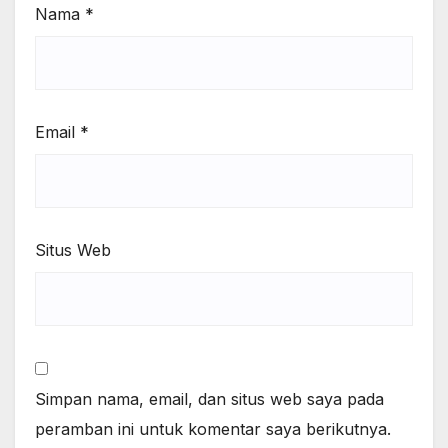
Nama
*
Email
*
Situs Web
Simpan nama, email, dan situs web saya pada
peramban ini untuk komentar saya berikutnya.