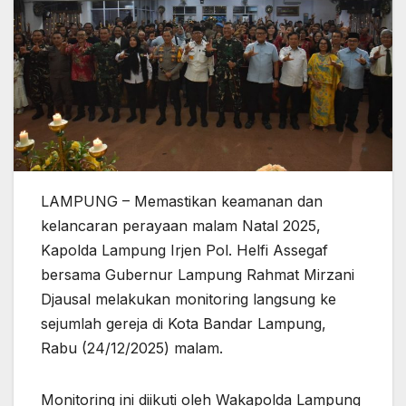
LAMPUNG – Memastikan keamanan dan
kelancaran perayaan malam Natal 2025,
Kapolda Lampung Irjen Pol. Helfi Assegaf
bersama Gubernur Lampung Rahmat Mirzani
Djausal melakukan monitoring langsung ke
sejumlah gereja di Kota Bandar Lampung,
Rabu (24/12/2025) malam.
Monitoring ini diikuti oleh Wakapolda Lampung