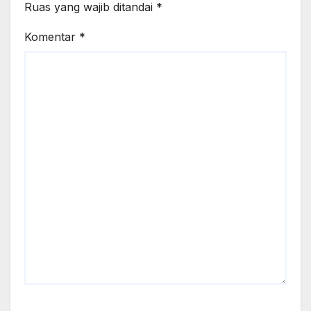
Ruas yang wajib ditandai
*
Komentar
*