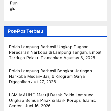
Pos-Pos Terbaru
Polda Lampung Berhasil Ungkap Dugaan
Peredaran Narkoba di Lampung Tengah, Empat
Terduga Pelaku Diamankan
Agustus 8, 2026
Polda Lampung Berhasil Bongkar Jaringan
Narkoba Medan–Bali, 6 Kilogram Ganja
Digagalkan
Juli 27, 2026
LSM MAUNG Mesuji Desak Polda Lampung
Ungkap Semua Pihak di Balik Korupsi Islamic
Center-
Juni 16, 2026