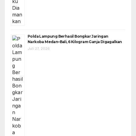
Polda Lampung Berhasil Bongkar Jaringan
Narkoba Medan–Bali, 6 Kilogram Ganja Digagalkan
Juli 27, 2026