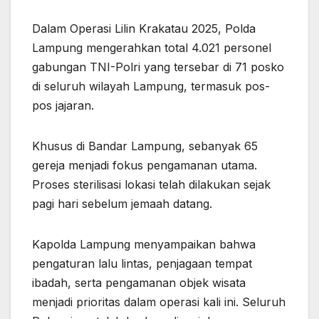
Dalam Operasi Lilin Krakatau 2025, Polda
Lampung mengerahkan total 4.021 personel
gabungan TNI-Polri yang tersebar di 71 posko
di seluruh wilayah Lampung, termasuk pos-
pos jajaran.
Khusus di Bandar Lampung, sebanyak 65
gereja menjadi fokus pengamanan utama.
Proses sterilisasi lokasi telah dilakukan sejak
pagi hari sebelum jemaah datang.
Kapolda Lampung menyampaikan bahwa
pengaturan lalu lintas, penjagaan tempat
ibadah, serta pengamanan objek wisata
menjadi prioritas dalam operasi kali ini. Seluruh