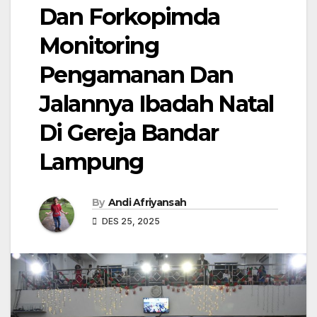
Dan Forkopimda
Monitoring
Pengamanan Dan
Jalannya Ibadah Natal
Di Gereja Bandar
Lampung
By
Andi Afriyansah
DES 25, 2025