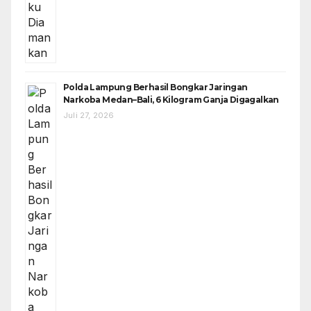
Polda Lampung Berhasil Bongkar Jaringan
Narkoba Medan–Bali, 6 Kilogram Ganja Digagalkan
Juli 27, 2026