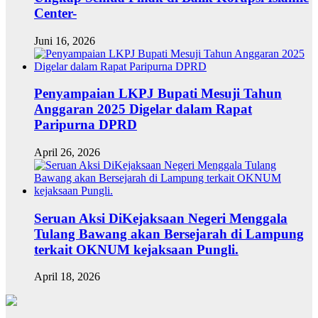
Center-
Juni 16, 2026
Penyampaian LKPJ Bupati Mesuji Tahun
Anggaran 2025 Digelar dalam Rapat
Paripurna DPRD
April 26, 2026
Seruan Aksi DiKejaksaan Negeri Menggala
Tulang Bawang akan Bersejarah di Lampung
terkait OKNUM kejaksaan Pungli.
April 18, 2026