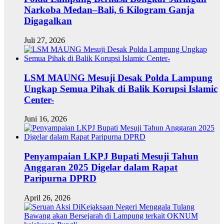
Narkoba Medan–Bali, 6 Kilogram Ganja
Digagalkan
Juli 27, 2026
LSM MAUNG Mesuji Desak Polda Lampung
Ungkap Semua Pihak di Balik Korupsi Islamic
Center-
Juni 16, 2026
Penyampaian LKPJ Bupati Mesuji Tahun
Anggaran 2025 Digelar dalam Rapat
Paripurna DPRD
April 26, 2026