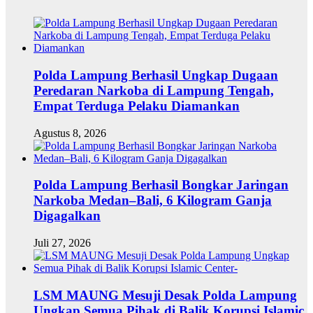
Polda Lampung Berhasil Ungkap Dugaan
Peredaran Narkoba di Lampung Tengah,
Empat Terduga Pelaku Diamankan
Agustus 8, 2026
Polda Lampung Berhasil Bongkar Jaringan
Narkoba Medan–Bali, 6 Kilogram Ganja
Digagalkan
Juli 27, 2026
LSM MAUNG Mesuji Desak Polda Lampung
Ungkap Semua Pihak di Balik Korupsi Islamic