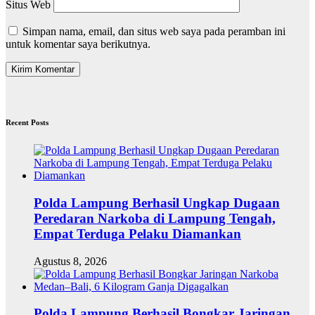
Situs Web
Simpan nama, email, dan situs web saya pada peramban ini
untuk komentar saya berikutnya.
Recent Posts
Polda Lampung Berhasil Ungkap Dugaan
Peredaran Narkoba di Lampung Tengah,
Empat Terduga Pelaku Diamankan
Agustus 8, 2026
Polda Lampung Berhasil Bongkar Jaringan