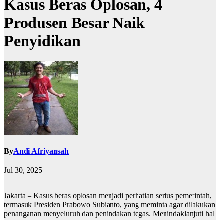
Kasus Beras Oplosan, 4
Produsen Besar Naik
Penyidikan
By
Andi Afriyansah
Jul 30, 2025
Jakarta – Kasus beras oplosan menjadi perhatian serius pemerintah,
termasuk Presiden Prabowo Subianto, yang meminta agar dilakukan
penanganan menyeluruh dan penindakan tegas. Menindaklanjuti hal