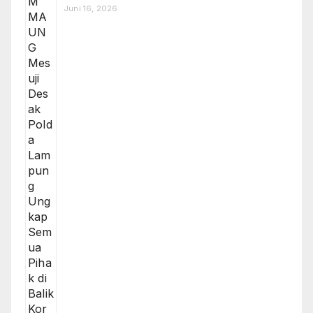
Juni 16, 2026