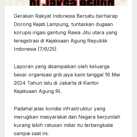
Gerakan Rakyat Indonesia Bersatu berharap
Dorong Kejati Lampung, tuntaskan dugaan
korupsi irigasi gantung Rawa Jitu utara yang
teregistrasi di Kejaksaan Agung Republik
Indonesia (7/6/25)
Laporan yang disampaikan oleh keluarga
besar organisasi grib jaya kami tanggal 16 Mei
2024 Tahun lalu di Jakarta di Kantor
Kejaksaan Agung RI.
Padahal jelas kondisi infrastruktur yang
merugikan masyarakat dan Negara berjumlah
kurang lebih ratusan miliar itu terbengkalai
sampai saat ini.