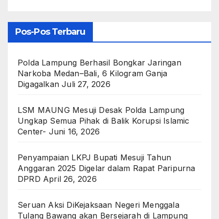
Pos-Pos Terbaru
Polda Lampung Berhasil Bongkar Jaringan
Narkoba Medan–Bali, 6 Kilogram Ganja
Digagalkan
Juli 27, 2026
LSM MAUNG Mesuji Desak Polda Lampung
Ungkap Semua Pihak di Balik Korupsi Islamic
Center-
Juni 16, 2026
Penyampaian LKPJ Bupati Mesuji Tahun
Anggaran 2025 Digelar dalam Rapat Paripurna
DPRD
April 26, 2026
Seruan Aksi DiKejaksaan Negeri Menggala
Tulang Bawang akan Bersejarah di Lampung