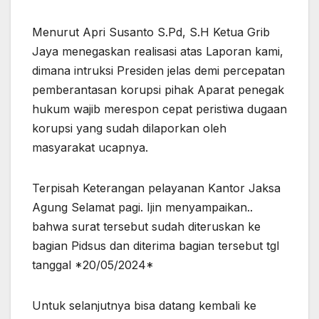
Menurut Apri Susanto S.Pd, S.H Ketua Grib
Jaya menegaskan realisasi atas Laporan kami,
dimana intruksi Presiden jelas demi percepatan
pemberantasan korupsi pihak Aparat penegak
hukum wajib merespon cepat peristiwa dugaan
korupsi yang sudah dilaporkan oleh
masyarakat ucapnya.
Terpisah Keterangan pelayanan Kantor Jaksa
Agung Selamat pagi. Ijin menyampaikan..
bahwa surat tersebut sudah diteruskan ke
bagian Pidsus dan diterima bagian tersebut tgl
tanggal *20/05/2024*
Untuk selanjutnya bisa datang kembali ke