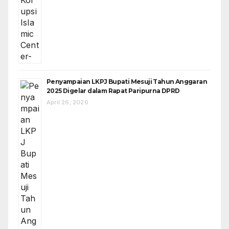
Penyampaian LKPJ Bupati Mesuji Tahun Anggaran
2025 Digelar dalam Rapat Paripurna DPRD
April 26, 2026