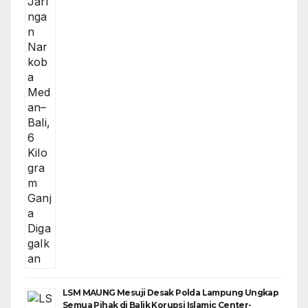
LSM MAUNG Mesuji Desak Polda Lampung Ungkap
Semua Pihak di Balik Korupsi Islamic Center-