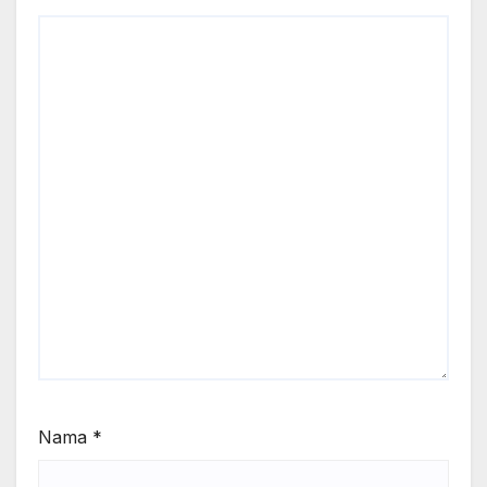
Nama
*