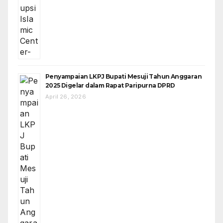
Penyampaian LKPJ Bupati Mesuji Tahun Anggaran
2025 Digelar dalam Rapat Paripurna DPRD
April 26, 2026