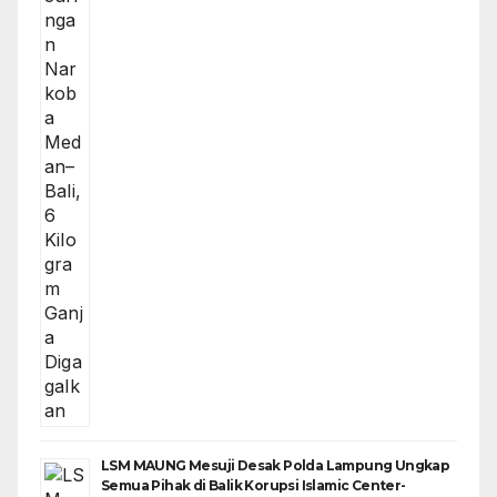
LSM MAUNG Mesuji Desak Polda Lampung Ungkap
Semua Pihak di Balik Korupsi Islamic Center-