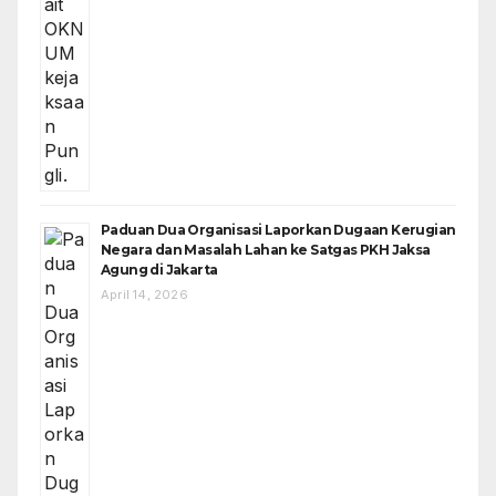
Paduan Dua Organisasi Laporkan Dugaan Kerugian
Negara dan Masalah Lahan ke Satgas PKH Jaksa
Agung di Jakarta
April 14, 2026