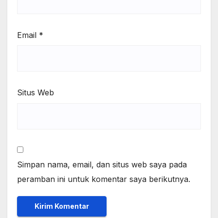
Email
*
Situs Web
Simpan nama, email, dan situs web saya pada
peramban ini untuk komentar saya berikutnya.