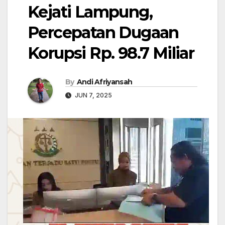
Kejati Lampung,
Percepatan Dugaan
Korupsi Rp. 98.7 Miliar
By
Andi Afriyansah
JUN 7, 2025