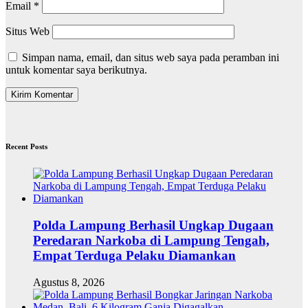
Email
*
Situs Web
Simpan nama, email, dan situs web saya pada peramban ini
untuk komentar saya berikutnya.
Recent Posts
Polda Lampung Berhasil Ungkap Dugaan
Peredaran Narkoba di Lampung Tengah,
Empat Terduga Pelaku Diamankan
Agustus 8, 2026