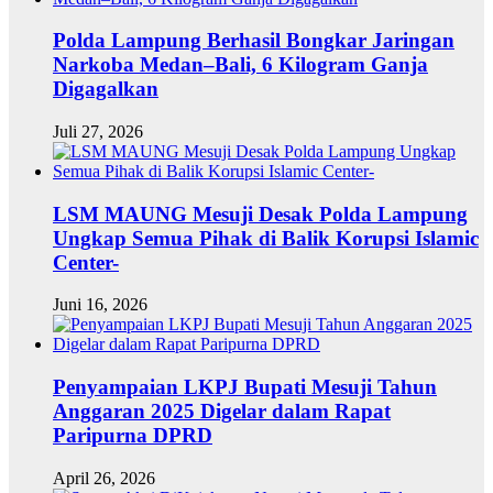
Polda Lampung Berhasil Bongkar Jaringan
Narkoba Medan–Bali, 6 Kilogram Ganja
Digagalkan
Juli 27, 2026
LSM MAUNG Mesuji Desak Polda Lampung
Ungkap Semua Pihak di Balik Korupsi Islamic
Center-
Juni 16, 2026
Penyampaian LKPJ Bupati Mesuji Tahun
Anggaran 2025 Digelar dalam Rapat
Paripurna DPRD
April 26, 2026