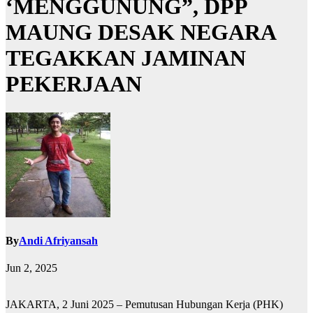
‘MENGGUNUNG”, DPP
MAUNG DESAK NEGARA
TEGAKKAN JAMINAN
PEKERJAAN
By
Andi Afriyansah
Jun 2, 2025
JAKARTA, 2 Juni 2025 – Pemutusan Hubungan Kerja (PHK)