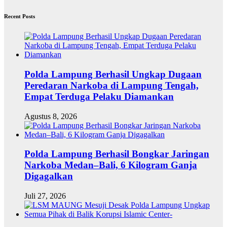
Recent Posts
Polda Lampung Berhasil Ungkap Dugaan
Peredaran Narkoba di Lampung Tengah,
Empat Terduga Pelaku Diamankan
Agustus 8, 2026
Polda Lampung Berhasil Bongkar Jaringan
Narkoba Medan–Bali, 6 Kilogram Ganja
Digagalkan
Juli 27, 2026