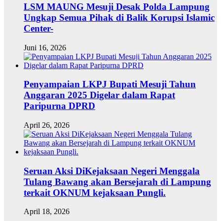
LSM MAUNG Mesuji Desak Polda Lampung
Ungkap Semua Pihak di Balik Korupsi Islamic
Center-
Juni 16, 2026
Penyampaian LKPJ Bupati Mesuji Tahun
Anggaran 2025 Digelar dalam Rapat
Paripurna DPRD
April 26, 2026
Seruan Aksi DiKejaksaan Negeri Menggala
Tulang Bawang akan Bersejarah di Lampung
terkait OKNUM kejaksaan Pungli.
April 18, 2026