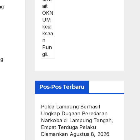
ng
ng
Pos-Pos Terbaru
Polda Lampung Berhasil
Ungkap Dugaan Peredaran
Narkoba di Lampung Tengah,
Empat Terduga Pelaku
Diamankan
Agustus 8, 2026