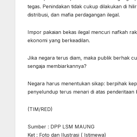
tegas. Penindakan tidak cukup dilakukan di hil
distribusi, dan mafia perdagangan ilegal.
Impor pakaian bekas ilegal mencuri nafkah rak
ekonomi yang berkeadilan.
Jika negara terus diam, maka publik berhak cu
sengaja membiarkannya?
Negara harus menentukan sikap: berpihak kep
penyelundup terus menari di atas penderitaan
(TIM/RED)
Sumber : DPP LSM MAUNG
Ket : Foto dan Ilustrasi ( Istimewa)