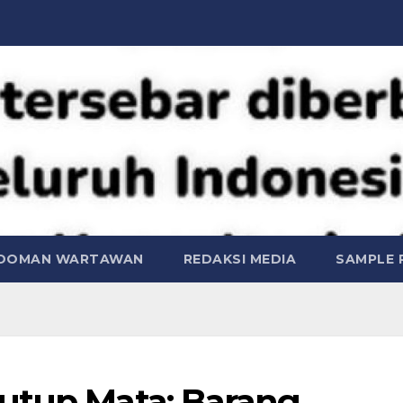
DOMAN WARTAWAN
REDAKSI MEDIA
SAMPLE 
utup Mata: Barang