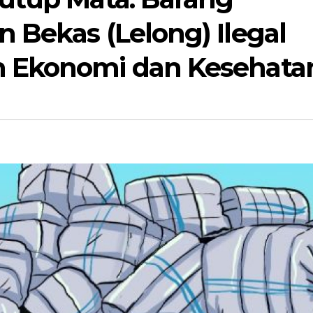
 Bekas (Lelong) Ilegal
 Ekonomi dan Kesehata