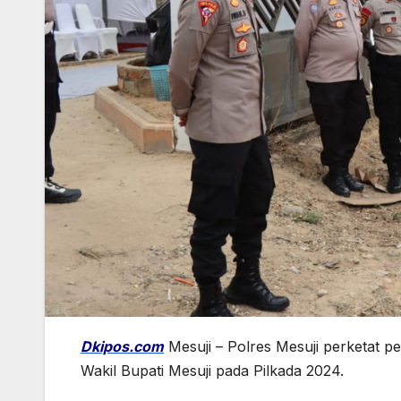
Dkipos.com
Mesuji – Polres Mesuji perketat 
Wakil Bupati Mesuji pada Pilkada 2024.