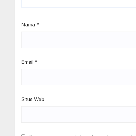
Nama
*
Email
*
Situs Web