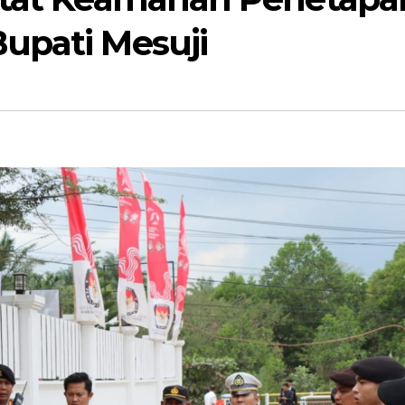
upati Mesuji