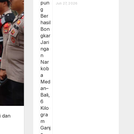
Juli 27, 2026
i dan