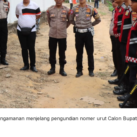
pengamanan menjelang pengundian nomer urut Calon Bupat