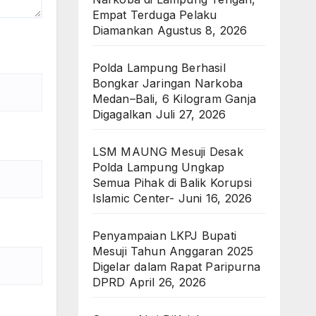
Empat Terduga Pelaku
Diamankan
Agustus 8, 2026
Polda Lampung Berhasil
Bongkar Jaringan Narkoba
Medan–Bali, 6 Kilogram Ganja
Digagalkan
Juli 27, 2026
LSM MAUNG Mesuji Desak
Polda Lampung Ungkap
Semua Pihak di Balik Korupsi
Islamic Center-
Juni 16, 2026
Penyampaian LKPJ Bupati
Mesuji Tahun Anggaran 2025
Digelar dalam Rapat Paripurna
DPRD
April 26, 2026