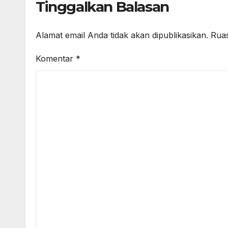
Tinggalkan Balasan
Alamat email Anda tidak akan dipublikasikan.
Ruas
Komentar
*