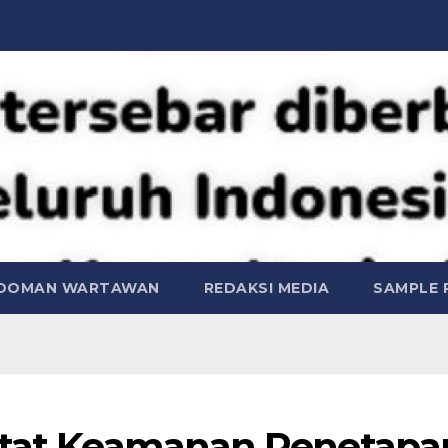
DOMAN WARTAWAN
REDAKSI MEDIA
SAMPLE 
ketat Keamanan Penetapa