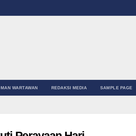
DOMAN WARTAWAN
REDAKSI MEDIA
SAMPLE 
kuti Perayaan Hari