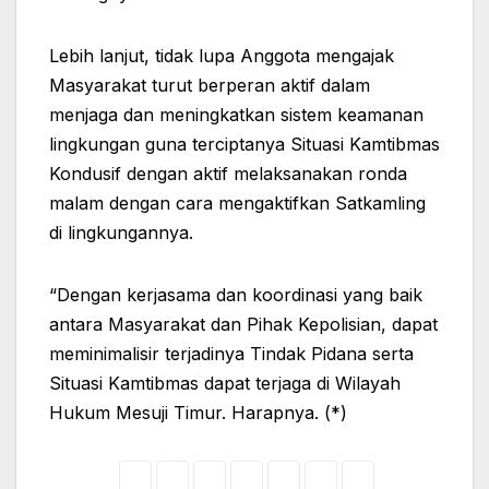
Lebih lanjut, tidak lupa Anggota mengajak
Masyarakat turut berperan aktif dalam
menjaga dan meningkatkan sistem keamanan
lingkungan guna terciptanya Situasi Kamtibmas
Kondusif dengan aktif melaksanakan ronda
malam dengan cara mengaktifkan Satkamling
di lingkungannya.
“Dengan kerjasama dan koordinasi yang baik
antara Masyarakat dan Pihak Kepolisian, dapat
meminimalisir terjadinya Tindak Pidana serta
Situasi Kamtibmas dapat terjaga di Wilayah
Hukum Mesuji Timur. Harapnya. (*)