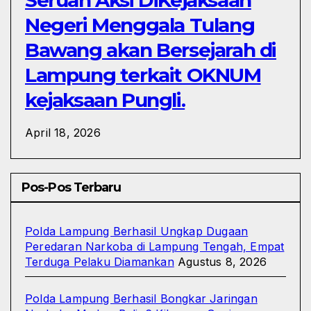
Seruan Aksi DiKejaksaan
Negeri Menggala Tulang
Bawang akan Bersejarah di
Lampung terkait OKNUM
kejaksaan Pungli.
April 18, 2026
Pos-Pos Terbaru
Polda Lampung Berhasil Ungkap Dugaan
Peredaran Narkoba di Lampung Tengah, Empat
Terduga Pelaku Diamankan
Agustus 8, 2026
Polda Lampung Berhasil Bongkar Jaringan