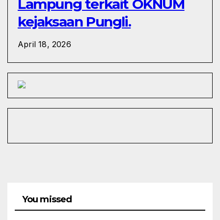
Lampung terkait OKNUM
kejaksaan Pungli.
April 18, 2026
You missed