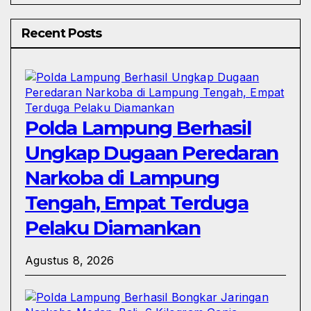
Recent Posts
Polda Lampung Berhasil
Ungkap Dugaan Peredaran
Narkoba di Lampung
Tengah, Empat Terduga
Pelaku Diamankan
Agustus 8, 2026