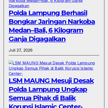
Polda Lampung Berhasil
Bongkar Jaringan Narkoba
Medan–Bali, 6 Kilogram
Ganja Digagalkan
Juli 27, 2026
LSM MAUNG Mesuji Desak
Polda Lampung Ungkap
Semua Pihak di Balik
Korupsi Islamic Center-