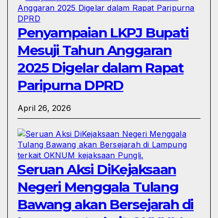
Penyampaian LKPJ Bupati
Mesuji Tahun Anggaran
2025 Digelar dalam Rapat
Paripurna DPRD
April 26, 2026
Seruan Aksi DiKejaksaan
Negeri Menggala Tulang
Bawang akan Bersejarah di