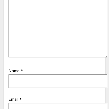
Nama
*
Email
*