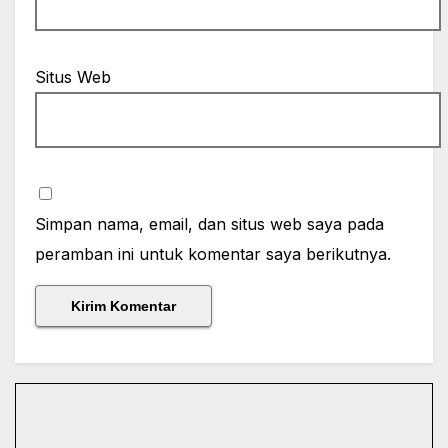
Situs Web
Simpan nama, email, dan situs web saya pada
peramban ini untuk komentar saya berikutnya.