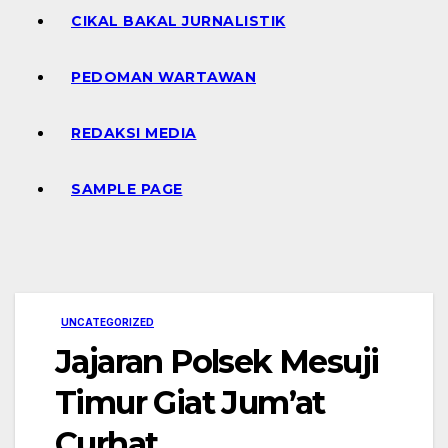
CIKAL BAKAL JURNALISTIK
PEDOMAN WARTAWAN
REDAKSI MEDIA
SAMPLE PAGE
UNCATEGORIZED
Jajaran Polsek Mesuji
Timur Giat Jum’at
Curhat