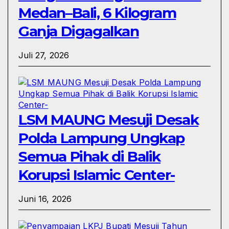
Medan–Bali, 6 Kilogram
Ganja Digagalkan
Juli 27, 2026
LSM MAUNG Mesuji Desak
Polda Lampung Ungkap
Semua Pihak di Balik
Korupsi Islamic Center-
Juni 16, 2026