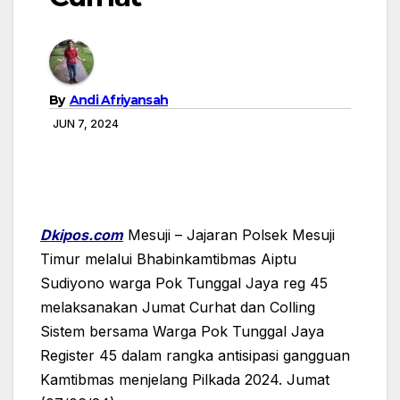
By
Andi Afriyansah
JUN 7, 2024
Dkipos.com
Mesuji – Jajaran Polsek Mesuji
Timur melalui Bhabinkamtibmas Aiptu
Sudiyono warga Pok Tunggal Jaya reg 45
melaksanakan Jumat Curhat dan Colling
Sistem bersama Warga Pok Tunggal Jaya
Register 45 dalam rangka antisipasi gangguan
Kamtibmas menjelang Pilkada 2024. Jumat