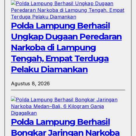
Polda Lampung Berhasil
Ungkap Dugaan Peredaran
Narkoba di Lampung
Tengah, Empat Terduga
Pelaku Diamankan
Agustus 8, 2026
Polda Lampung Berhasil
Bongkar Jaringan Narkoba