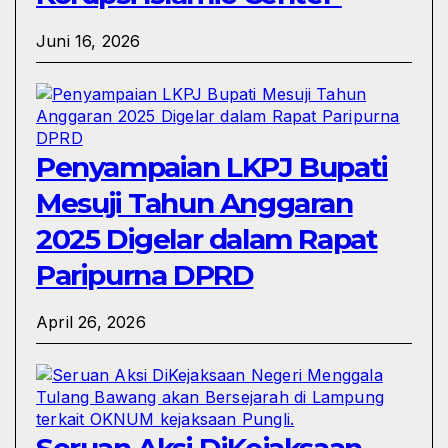
Juni 16, 2026
Penyampaian LKPJ Bupati
Mesuji Tahun Anggaran
2025 Digelar dalam Rapat
Paripurna DPRD
April 26, 2026