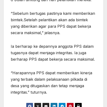
“Sebelum bertugas pastinya kami memberikan
bimtek.Setelah pelantikan akan ada bimtek
yang diberikan agar para PPS dapat bekerja
secara maksimal,” jelasnya.
Ia berharap ke depannya anggota PPS dalam
tugasnya dapat menjaga integritas. Ia juga
berharap PPS dapat bekerja secara maksimal.
“Harapannya PPS dapat memberikan kinerja
yang terbaik dalam pelaksanaan pilkada di
desa yang ditugaskan dan tetap menjaga
integritas.” tuturnya.