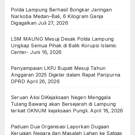
Polda Lampung Berhasil Bongkar Jaringan
Narkoba Medan–Bali, 6 Kilogram Ganja
Digagalkan
Juli 27, 2026
LSM MAUNG Mesuji Desak Polda Lampung
Ungkap Semua Pihak di Balik Korupsi Islamic
Center-
Juni 16, 2026
Penyampaian LKPJ Bupati Mesuji Tahun
Anggaran 2025 Digelar dalam Rapat Paripurna
DPRD
April 26, 2026
Seruan Aksi DiKejaksaan Negeri Menggala
Tulang Bawang akan Bersejarah di Lampung
terkait OKNUM kejaksaan Pungli.
April 18, 2026
Paduan Dua Organisasi Laporkan Dugaan
Kerugian Negara dan Masalah Lahan ke Satgas