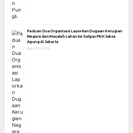
Paduan Dua Organisasi Laporkan Dugaan Kerugian
Negara dan Masalah Lahan ke Satgas PKH Jaksa
Agung di Jakarta
April 14, 2026