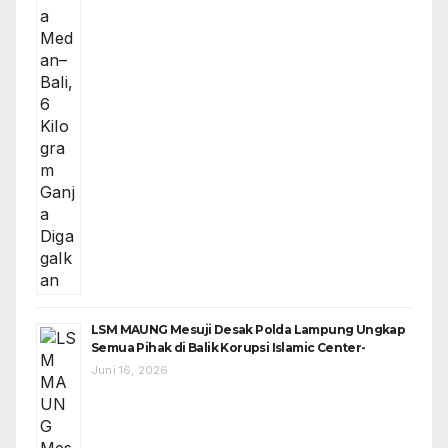
LSM MAUNG Mesuji Desak Polda Lampung Ungkap
Semua Pihak di Balik Korupsi Islamic Center-
Juni 16, 2026