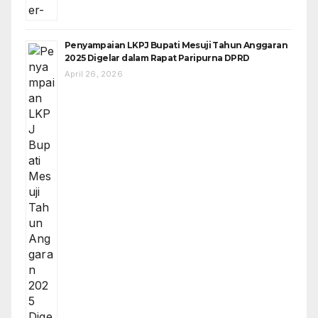
Penyampaian LKPJ Bupati Mesuji Tahun Anggaran
2025 Digelar dalam Rapat Paripurna DPRD
April 26, 2026