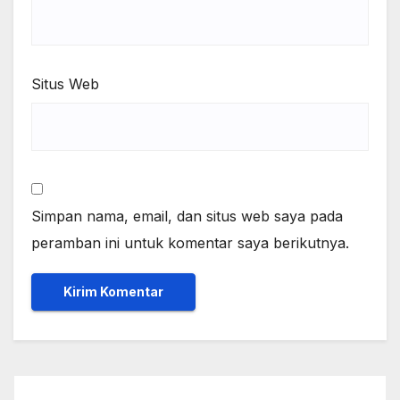
Situs Web
Simpan nama, email, dan situs web saya pada
peramban ini untuk komentar saya berikutnya.