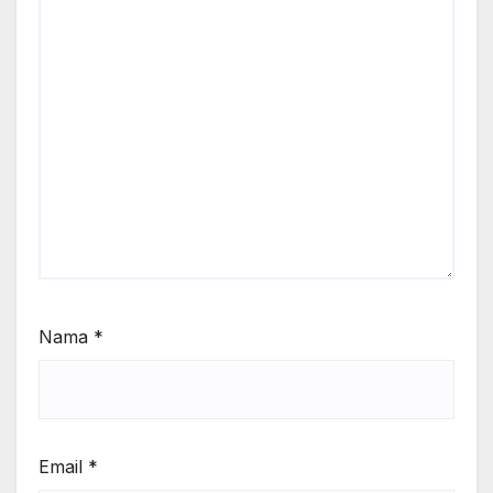
Nama
*
Email
*