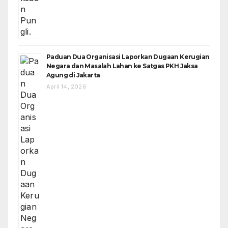
Paduan Dua Organisasi Laporkan Dugaan Kerugian
Negara dan Masalah Lahan ke Satgas PKH Jaksa
Agung di Jakarta
April 14, 2026