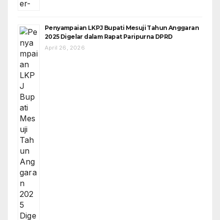
Penyampaian LKPJ Bupati Mesuji Tahun Anggaran
2025 Digelar dalam Rapat Paripurna DPRD
April 26, 2026