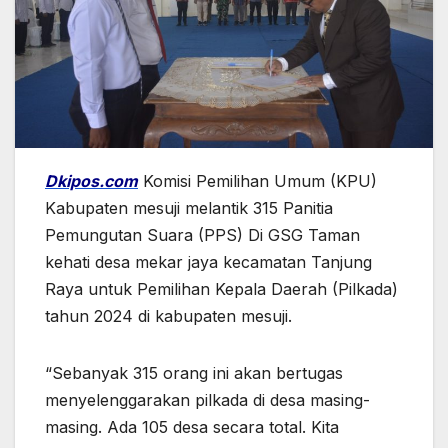
Dkipos.com
Komisi Pemilihan Umum (KPU)
Kabupaten mesuji melantik 315 Panitia
Pemungutan Suara (PPS) Di GSG Taman
kehati desa mekar jaya kecamatan Tanjung
Raya untuk Pemilihan Kepala Daerah (Pilkada)
tahun 2024 di kabupaten mesuji.
“Sebanyak 315 orang ini akan bertugas
menyelenggarakan pilkada di desa masing-
masing. Ada 105 desa secara total. Kita