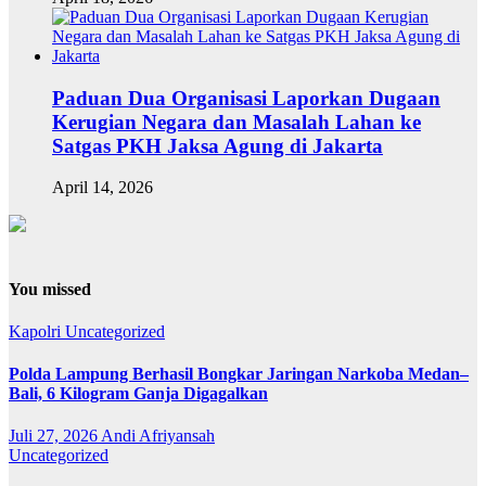
Paduan Dua Organisasi Laporkan Dugaan
Kerugian Negara dan Masalah Lahan ke
Satgas PKH Jaksa Agung di Jakarta
April 14, 2026
You missed
Kapolri
Uncategorized
Polda Lampung Berhasil Bongkar Jaringan Narkoba Medan–
Bali, 6 Kilogram Ganja Digagalkan
Juli 27, 2026
Andi Afriyansah
Uncategorized