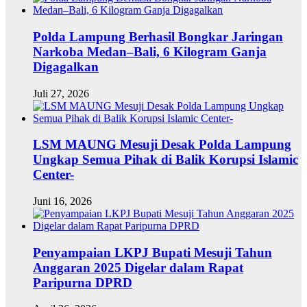
Polda Lampung Berhasil Bongkar Jaringan
Narkoba Medan–Bali, 6 Kilogram Ganja
Digagalkan
Juli 27, 2026
LSM MAUNG Mesuji Desak Polda Lampung
Ungkap Semua Pihak di Balik Korupsi Islamic
Center-
Juni 16, 2026
Penyampaian LKPJ Bupati Mesuji Tahun
Anggaran 2025 Digelar dalam Rapat
Paripurna DPRD