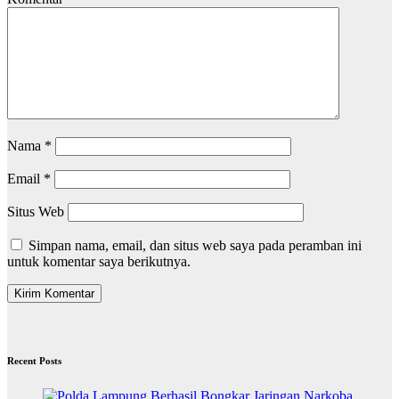
Nama
*
Email
*
Situs Web
Simpan nama, email, dan situs web saya pada peramban ini
untuk komentar saya berikutnya.
Recent Posts