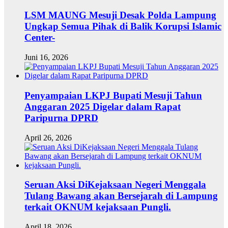
LSM MAUNG Mesuji Desak Polda Lampung
Ungkap Semua Pihak di Balik Korupsi Islamic
Center-
Juni 16, 2026
Penyampaian LKPJ Bupati Mesuji Tahun
Anggaran 2025 Digelar dalam Rapat
Paripurna DPRD
April 26, 2026
Seruan Aksi DiKejaksaan Negeri Menggala
Tulang Bawang akan Bersejarah di Lampung
terkait OKNUM kejaksaan Pungli.
April 18, 2026