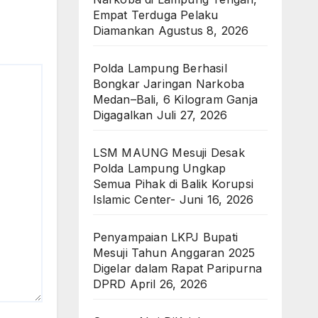
Empat Terduga Pelaku
Diamankan
Agustus 8, 2026
Polda Lampung Berhasil
Bongkar Jaringan Narkoba
Medan–Bali, 6 Kilogram Ganja
Digagalkan
Juli 27, 2026
LSM MAUNG Mesuji Desak
Polda Lampung Ungkap
Semua Pihak di Balik Korupsi
Islamic Center-
Juni 16, 2026
Penyampaian LKPJ Bupati
Mesuji Tahun Anggaran 2025
Digelar dalam Rapat Paripurna
DPRD
April 26, 2026