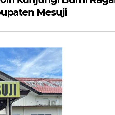
upaten Mesuji