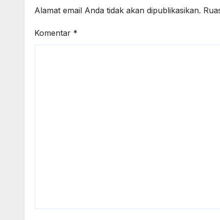
Alamat email Anda tidak akan dipublikasikan.
Ruas
Komentar
*