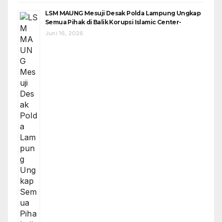
LSM MAUNG Mesuji Desak Polda Lampung Ungkap
Semua Pihak di Balik Korupsi Islamic Center-
Juni 16, 2026