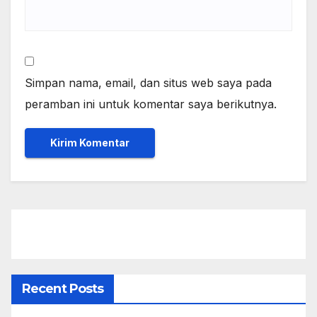
Simpan nama, email, dan situs web saya pada
peramban ini untuk komentar saya berikutnya.
Recent Posts