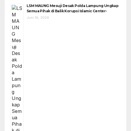
LSM MAUNG Mesuji Desak Polda Lampung Ungkap
Semua Pihak di Balik Korupsi Islamic Center-
Juni 16, 2026