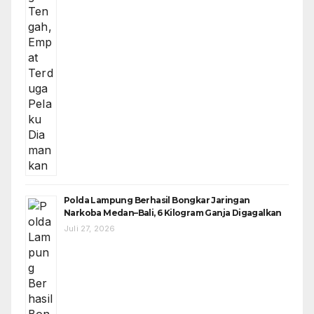
Polda Lampung Berhasil Bongkar Jaringan
Narkoba Medan–Bali, 6 Kilogram Ganja Digagalkan
Juli 27, 2026