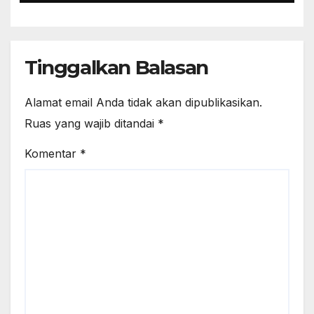
Tinggalkan Balasan
Alamat email Anda tidak akan dipublikasikan.
Ruas yang wajib ditandai
*
Komentar
*