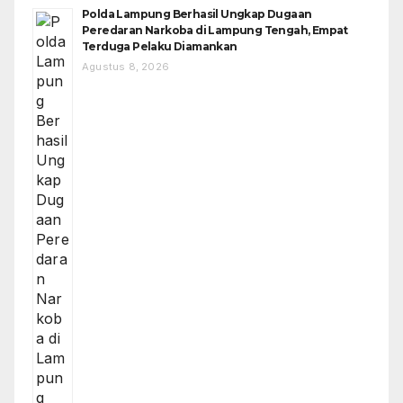
Polda Lampung Berhasil Ungkap Dugaan
Peredaran Narkoba di Lampung Tengah, Empat
Terduga Pelaku Diamankan
Agustus 8, 2026