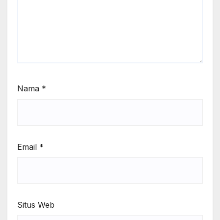
Nama
*
Email
*
Situs Web