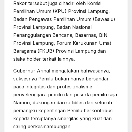
Rakor tersebut juga dihadiri oleh Komisi
Pemilihan Umum (KPU) Provinsi Lampung,
Badan Pengawas Pemilihan Umum (Bawaslu)
Provinsi Lampung, Badan Nasional
Penanggulangan Bencana, Basarnas, BIN
Provinsi Lampung, Forum Kerukunan Umat
Beragama (FKUB) Provinsi Lampung dan
stake holder terkait lainnya.
Gubernur Arinal mengatakan bahwasanya,
suksesnya Pemilu bukan hanya bersandar
pada integritas dan profesionalisme
penyelenggara pemilu dan peserta pemilu saja.
Namun, dukungan dan soliditas dari seluruh
pemangku kepentingan Pemilu berkontribusi
kepada terciptanya sinergitas yang kuat dan
saling berkesinambungan.