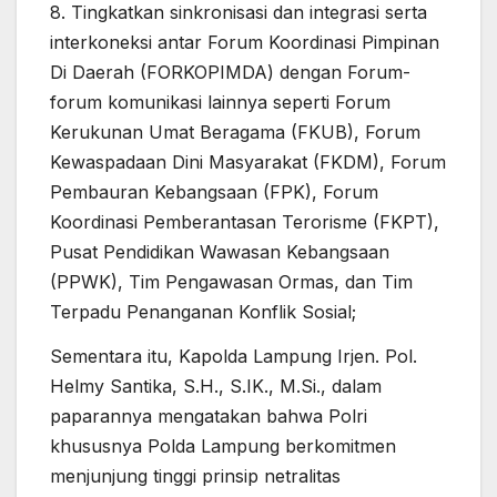
8. Tingkatkan sinkronisasi dan integrasi serta
interkoneksi antar Forum Koordinasi Pimpinan
Di Daerah (FORKOPIMDA) dengan Forum-
forum komunikasi lainnya seperti Forum
Kerukunan Umat Beragama (FKUB), Forum
Kewaspadaan Dini Masyarakat (FKDM), Forum
Pembauran Kebangsaan (FPK), Forum
Koordinasi Pemberantasan Terorisme (FKPT),
Pusat Pendidikan Wawasan Kebangsaan
(PPWK), Tim Pengawasan Ormas, dan Tim
Terpadu Penanganan Konflik Sosial;
Sementara itu, Kapolda Lampung Irjen. Pol.
Helmy Santika, S.H., S.IK., M.Si., dalam
paparannya mengatakan bahwa Polri
khususnya Polda Lampung berkomitmen
menjunjung tinggi prinsip netralitas