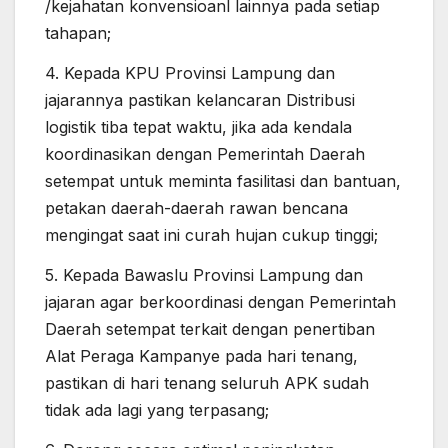
/kejahatan konvensioanl lainnya pada setiap
tahapan;
4. Kepada KPU Provinsi Lampung dan
jajarannya pastikan kelancaran Distribusi
logistik tiba tepat waktu, jika ada kendala
koordinasikan dengan Pemerintah Daerah
setempat untuk meminta fasilitasi dan bantuan,
petakan daerah-daerah rawan bencana
mengingat saat ini curah hujan cukup tinggi;
5. Kepada Bawaslu Provinsi Lampung dan
jajaran agar berkoordinasi dengan Pemerintah
Daerah setempat terkait dengan penertiban
Alat Peraga Kampanye pada hari tenang,
pastikan di hari tenang seluruh APK sudah
tidak ada lagi yang terpasang;