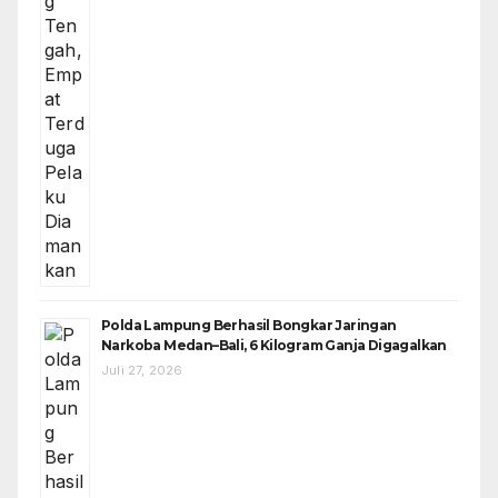
Polda Lampung Berhasil Bongkar Jaringan
Narkoba Medan–Bali, 6 Kilogram Ganja Digagalkan
Juli 27, 2026