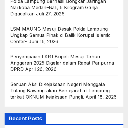
Polda Lampung Berhasil Bongkar Jaringan
Narkoba Medan–Bali, 6 Kilogram Ganja
Digagalkan
Juli 27, 2026
LSM MAUNG Mesuji Desak Polda Lampung
Ungkap Semua Pihak di Balik Korupsi Islamic
Center-
Juni 16, 2026
Penyampaian LKPJ Bupati Mesuji Tahun
Anggaran 2025 Digelar dalam Rapat Paripurna
DPRD
April 26, 2026
Seruan Aksi DiKejaksaan Negeri Menggala
Tulang Bawang akan Bersejarah di Lampung
terkait OKNUM kejaksaan Pungli.
April 18, 2026
Recent Posts