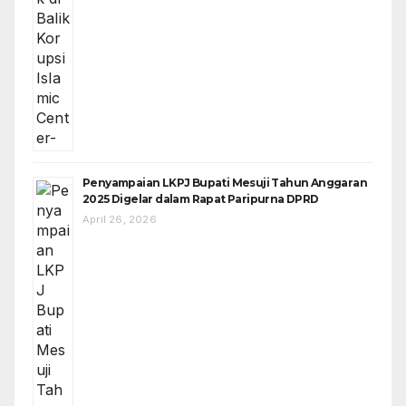
Penyampaian LKPJ Bupati Mesuji Tahun Anggaran
2025 Digelar dalam Rapat Paripurna DPRD
April 26, 2026