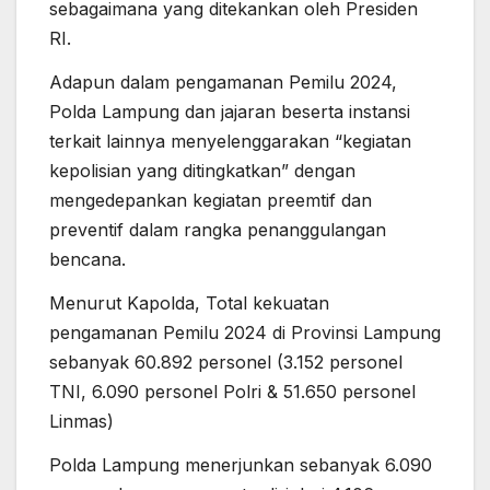
sebagaimana yang ditekankan oleh Presiden
RI.
Adapun dalam pengamanan Pemilu 2024,
Polda Lampung dan jajaran beserta instansi
terkait lainnya menyelenggarakan “kegiatan
kepolisian yang ditingkatkan” dengan
mengedepankan kegiatan preemtif dan
preventif dalam rangka penanggulangan
bencana.
Menurut Kapolda, Total kekuatan
pengamanan Pemilu 2024 di Provinsi Lampung
sebanyak 60.892 personel (3.152 personel
TNI, 6.090 personel Polri & 51.650 personel
Linmas)
Polda Lampung menerjunkan sebanyak 6.090