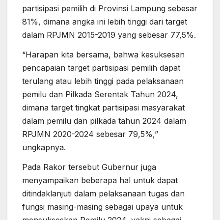
partisipasi pemilih di Provinsi Lampung sebesar
81%, dimana angka ini lebih tinggi dari target
dalam RPJMN 2015-2019 yang sebesar 77,5%.
“Harapan kita bersama, bahwa kesuksesan
pencapaian target partisipasi pemilih dapat
terulang atau lebih tinggi pada pelaksanaan
pemilu dan Pilkada Serentak Tahun 2024,
dimana target tingkat partisipasi masyarakat
dalam pemilu dan pilkada tahun 2024 dalam
RPJMN 2020-2024 sebesar 79,5%,”
ungkapnya.
Pada Rakor tersebut Gubernur juga
menyampaikan beberapa hal untuk dapat
ditindaklanjuti dalam pelaksanaan tugas dan
fungsi masing-masing sebagai upaya untuk