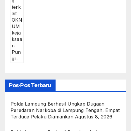
Pos-Pos Terbaru
Polda Lampung Berhasil Ungkap Dugaan
Peredaran Narkoba di Lampung Tengah, Empat
Terduga Pelaku Diamankan
Agustus 8, 2026