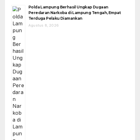
Polda Lampung Berhasil Ungkap Dugaan
Peredaran Narkoba di Lampung Tengah, Empat
Terduga Pelaku Diamankan
Agustus 8, 2026