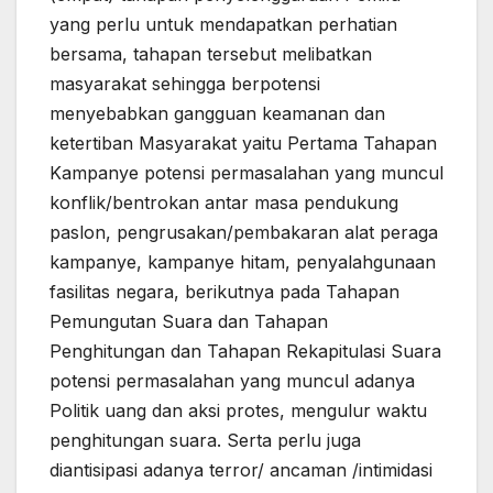
yang perlu untuk mendapatkan perhatian
bersama, tahapan tersebut melibatkan
masyarakat sehingga berpotensi
menyebabkan gangguan keamanan dan
ketertiban Masyarakat yaitu Pertama Tahapan
Kampanye potensi permasalahan yang muncul
konflik/bentrokan antar masa pendukung
paslon, pengrusakan/pembakaran alat peraga
kampanye, kampanye hitam, penyalahgunaan
fasilitas negara, berikutnya pada Tahapan
Pemungutan Suara dan Tahapan
Penghitungan dan Tahapan Rekapitulasi Suara
potensi permasalahan yang muncul adanya
Politik uang dan aksi protes, mengulur waktu
penghitungan suara. Serta perlu juga
diantisipasi adanya terror/ ancaman /intimidasi