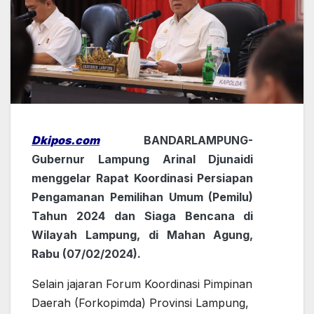
Dkipos.com
BANDARLAMPUNG-
Gubernur Lampung Arinal Djunaidi
menggelar Rapat Koordinasi Persiapan
Pengamanan Pemilihan Umum (Pemilu)
Tahun 2024 dan Siaga Bencana di
Wilayah Lampung, di Mahan Agung,
Rabu (07/02/2024).
Selain jajaran Forum Koordinasi Pimpinan
Daerah (Forkopimda) Provinsi Lampung,