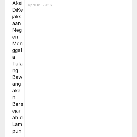
April 18, 2026