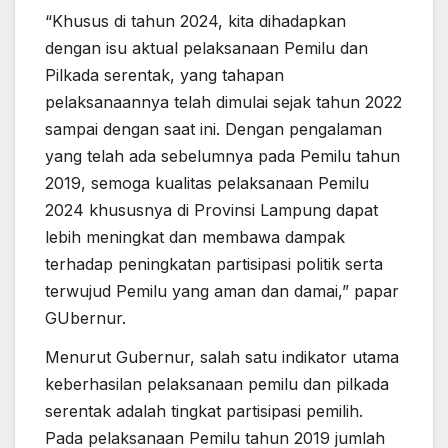
“Khusus di tahun 2024, kita dihadapkan
dengan isu aktual pelaksanaan Pemilu dan
Pilkada serentak, yang tahapan
pelaksanaannya telah dimulai sejak tahun 2022
sampai dengan saat ini. Dengan pengalaman
yang telah ada sebelumnya pada Pemilu tahun
2019, semoga kualitas pelaksanaan Pemilu
2024 khususnya di Provinsi Lampung dapat
lebih meningkat dan membawa dampak
terhadap peningkatan partisipasi politik serta
terwujud Pemilu yang aman dan damai,” papar
GUbernur.
Menurut Gubernur, salah satu indikator utama
keberhasilan pelaksanaan pemilu dan pilkada
serentak adalah tingkat partisipasi pemilih.
Pada pelaksanaan Pemilu tahun 2019 jumlah