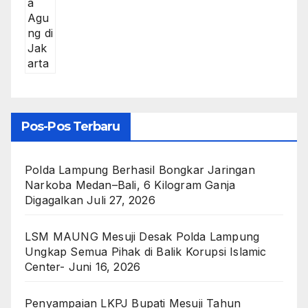
Pos-Pos Terbaru
Polda Lampung Berhasil Bongkar Jaringan
Narkoba Medan–Bali, 6 Kilogram Ganja
Digagalkan
Juli 27, 2026
LSM MAUNG Mesuji Desak Polda Lampung
Ungkap Semua Pihak di Balik Korupsi Islamic
Center-
Juni 16, 2026
Penyampaian LKPJ Bupati Mesuji Tahun