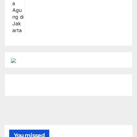
You missed