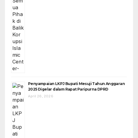
Penyampaian LKPJ Bupati Mesuji Tahun Anggaran
2025 Digelar dalam Rapat Paripurna DPRD
April 26, 2026