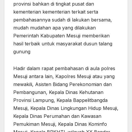
provinsi bahkan di tingkat pusat dan
kementerian kementerian terkait serta
pembahasannya sudah di lakukan bersama,
mudah mudahan apa yang dilakukan
Pemerintah Kabupaten Mesuji memberikan
hasil terbaik untuk masyarakat dusun talang
gunung
Hadir dalam rapat pembahasan di aula polres
Mesuji antara lain, Kapolres Mesuji atau yang
mewakili, Asisten Bidang Perekonomian dan
Pembangunan, Kepala Dinas Kehutanan
Provinsi Lampung, Kepala Bappelitbangda
Mesuji, Kepala Dinas Lingkungan Hidup Mesuji,
Kepala Dinas Perumahan dan Kawasan
Pemukiman Mesuji, Kepala Dinas Kominfo