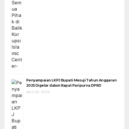
Penyampaian LKPJ Bupati Mesuji Tahun Anggaran
2025 Digelar dalam Rapat Paripurna DPRD
April 26, 2026