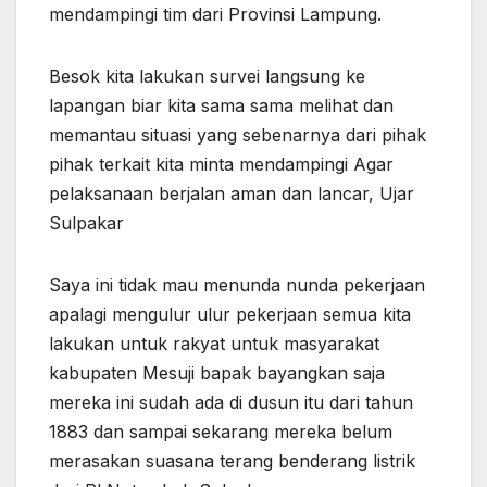
mendampingi tim dari Provinsi Lampung.
Besok kita lakukan survei langsung ke
lapangan biar kita sama sama melihat dan
memantau situasi yang sebenarnya dari pihak
pihak terkait kita minta mendampingi Agar
pelaksanaan berjalan aman dan lancar, Ujar
Sulpakar
Saya ini tidak mau menunda nunda pekerjaan
apalagi mengulur ulur pekerjaan semua kita
lakukan untuk rakyat untuk masyarakat
kabupaten Mesuji bapak bayangkan saja
mereka ini sudah ada di dusun itu dari tahun
1883 dan sampai sekarang mereka belum
merasakan suasana terang benderang listrik