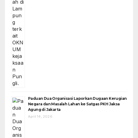
Paduan Dua Organisasi Laporkan Dugaan Kerugian
Negara dan Masalah Lahan ke Satgas PKH Jaksa
Agung di Jakarta
April 14, 2026