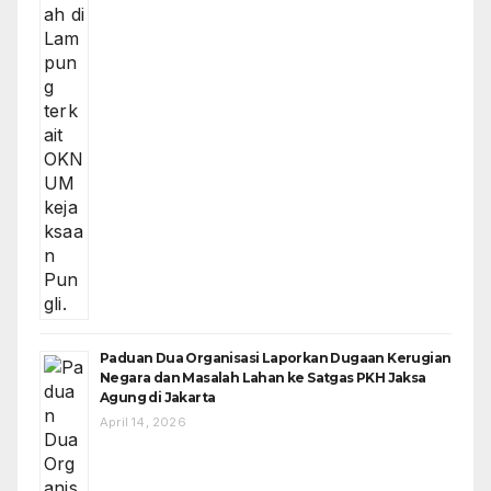
Paduan Dua Organisasi Laporkan Dugaan Kerugian
Negara dan Masalah Lahan ke Satgas PKH Jaksa
Agung di Jakarta
April 14, 2026