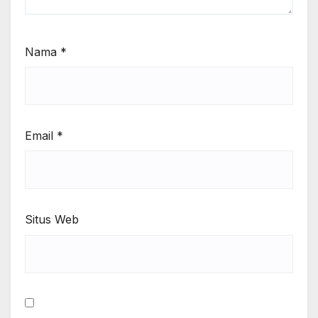
Nama
*
Email
*
Situs Web