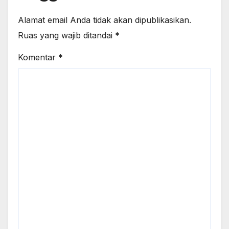
Alamat email Anda tidak akan dipublikasikan.
Ruas yang wajib ditandai
*
Komentar
*