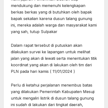
mendukung dan memenuhi kelengkapan
berkas berkas yang di butuhkan oleh bapak
bapak sekalian karena dusun talang gunung
ini, mereka adalah warga dan masyarakat kami
yang sah, tutup Sulpakar
Dalam rapat tersebut di putuskan akan
dilakukan survei ke lapangan untuk melihat
jalan yang akan di lewati serta menentukan titik
koordinat yang akan di lakukan oleh tim dari
PLN pada hari kamis ( 11/01/2024 )
Perlu di ketahui perjalanan menembus batas
yang dilakukan Pemerintah Kabupaten Mesuji
untuk mengaliri listrik di dusun talang gunung
ini sudah di lakukan dari tingkat daerah,