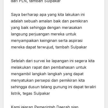
dari PLN, tambah Sulpakar
Saya berharap apa yang kita lakukan ini
adalah sebuah amalan baik dan pemikiran
yang baik sehingga dengan merasakan
langsung perjuangan mereka untuk
menyampaikan keinginan serta aspirasi
mereka dapat terwujud, tambah Sulpakar
Setelah dari survei ke lapangan ini segera kita
melakukan rapat dan pembahasan untuk
mengambil langkah langkah yang dapat
menyatukan persepsi dan pemikiran kita
sehingga dusun talang gunung ini dapat teraliri
listrik, tegas Sulpakar
Kami jajaran Pemerintah Daerah siap