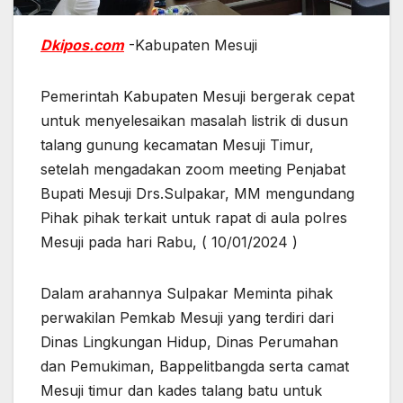
Dkipos.com
-Kabupaten Mesuji
Pemerintah Kabupaten Mesuji bergerak cepat
untuk menyelesaikan masalah listrik di dusun
talang gunung kecamatan Mesuji Timur,
setelah mengadakan zoom meeting Penjabat
Bupati Mesuji Drs.Sulpakar, MM mengundang
Pihak pihak terkait untuk rapat di aula polres
Mesuji pada hari Rabu, ( 10/01/2024 )
Dalam arahannya Sulpakar Meminta pihak
perwakilan Pemkab Mesuji yang terdiri dari
Dinas Lingkungan Hidup, Dinas Perumahan
dan Pemukiman, Bappelitbangda serta camat
Mesuji timur dan kades talang batu untuk