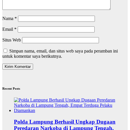
Nama
*
Email
*
Situs Web
Simpan nama, email, dan situs web saya pada peramban ini
untuk komentar saya berikutnya.
Recent Posts
Polda Lampung Berhasil Ungkap Dugaan
Peredaran Narkoba di Lampung Tengah,