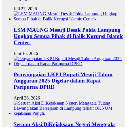
Juli 27, 2026
LSM MAUNG Mesuji Desak Polda Lampung
Ungkap Semua Pihak di Balik Korupsi Islamic
Center-
Juni 16, 2026
Penyampaian LKPJ Bupati Mesuji Tahun
Anggaran 2025 Digelar dalam Rapat
Paripurna DPRD
April 26, 2026
Seruan Aksi DiKejaksaan Negeri Menggala