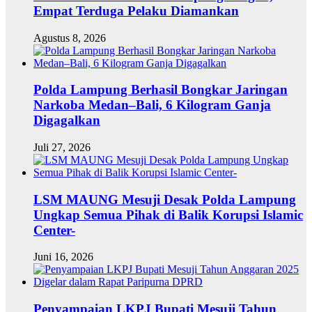
Empat Terduga Pelaku Diamankan
Agustus 8, 2026
Polda Lampung Berhasil Bongkar Jaringan
Narkoba Medan–Bali, 6 Kilogram Ganja
Digagalkan
Juli 27, 2026
LSM MAUNG Mesuji Desak Polda Lampung
Ungkap Semua Pihak di Balik Korupsi Islamic
Center-
Juni 16, 2026
Penyampaian LKPJ Bupati Mesuji Tahun